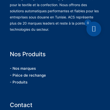
pour le textile et la confection. Nous offrons des
solutions automatiques performantes et fiables pour les
entreprises sous douane en Tunisie. ACS représente
0
plus de 20 marques leaders et reste à la pointe des
technologies du secteur.
Nos Produits
- Nos marques
- Piéce de rechange
- Produits
Contact