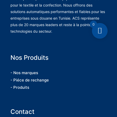
pour le textile et la confection. Nous offrons des
solutions automatiques performantes et fiables pour les
entreprises sous douane en Tunisie. ACS représente
0
plus de 20 marques leaders et reste à la pointe des
technologies du secteur.
Nos Produits
- Nos marques
- Piéce de rechange
- Produits
Contact