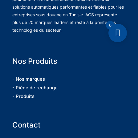
solutions automatiques performantes et fiables pour les
entreprises sous douane en Tunisie. ACS représente
plus de 20 marques leaders et reste à la pointe des
0
technologies du secteur.
Nos Produits
- Nos marques
- Piéce de rechange
- Produits
Contact