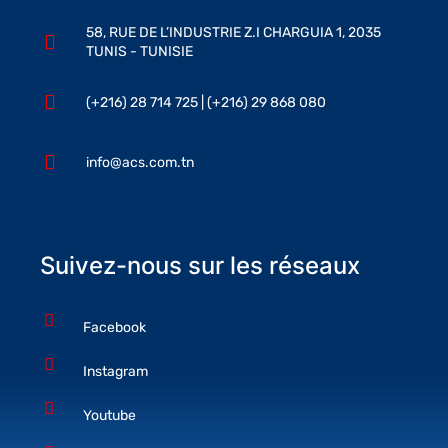
58, RUE DE L’INDUSTRIE Z.I CHARGUIA 1, 2035
TUNIS - TUNISIE
(+216) 28 714 725 | (+216) 29 868 080
info@acs.com.tn
Suivez-nous sur les réseaux
Facebook
Instagram
Youtube