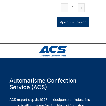
Ajouter au panier
Automatisme Confection
Service (ACS)
ACS expert depuis 1998 en équipements industriels
pour le textile et la confection. Nous offrons des