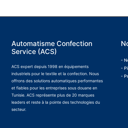
Automatisme Confection
No
Service (ACS)
- N
ACS expert depuis 1998 en équipements
- P
industriels pour le textile et la confection. Nous
- P
offrons des solutions automatiques performantes
et fiables pour les entreprises sous douane en
Tunisie. ACS représente plus de 20 marques
leaders et reste à la pointe des technologies du
secteur.