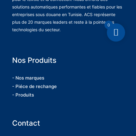
solutions automatiques performantes et fiables pour les
entreprises sous douane en Tunisie. ACS représente
plus de 20 marques leaders et reste à la pointe des
0
technologies du secteur.
Nos Produits
- Nos marques
- Piéce de rechange
- Produits
Contact