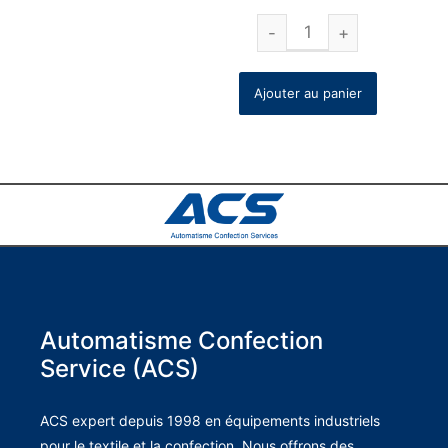
Ajouter au panier
Automatisme Confection
Service (ACS)
ACS expert depuis 1998 en équipements industriels
pour le textile et la confection. Nous offrons des