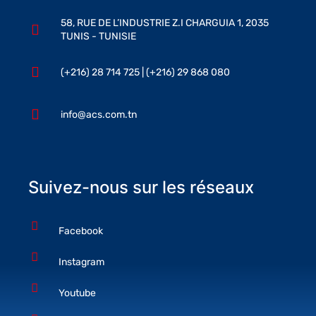
58, RUE DE L’INDUSTRIE Z.I CHARGUIA 1, 2035
TUNIS - TUNISIE
(+216) 28 714 725 | (+216) 29 868 080
info@acs.com.tn
Suivez-nous sur les réseaux
Facebook
Instagram
Youtube