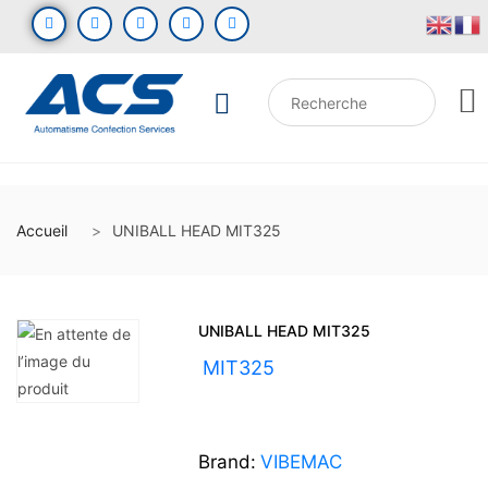
Accueil
UNIBALL HEAD MIT325
UNIBALL HEAD MIT325
UGS :
MIT325
Brand:
VIBEMAC