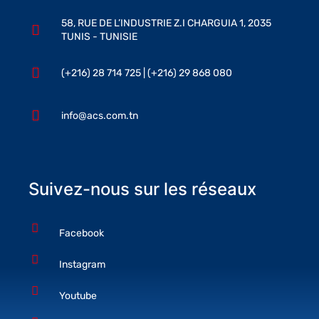
58, RUE DE L’INDUSTRIE Z.I CHARGUIA 1, 2035
TUNIS - TUNISIE
(+216) 28 714 725 | (+216) 29 868 080
info@acs.com.tn
Suivez-nous sur les réseaux
Facebook
Instagram
Youtube