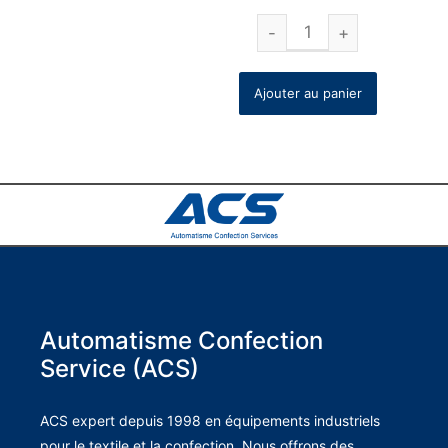
Ajouter au panier
Automatisme Confection
Service (ACS)
ACS expert depuis 1998 en équipements industriels
pour le textile et la confection. Nous offrons des