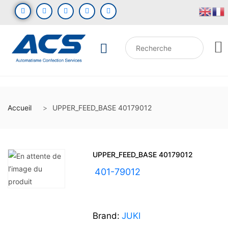
Accueil
UPPER_FEED_BASE 40179012
UPPER_FEED_BASE 40179012
UGS :
401-79012
Brand:
JUKI