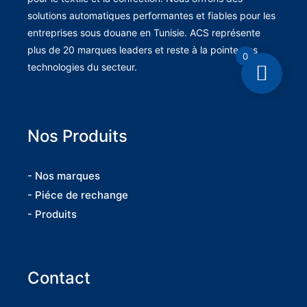
solutions automatiques performantes et fiables pour les
entreprises sous douane en Tunisie. ACS représente
plus de 20 marques leaders et reste à la pointe des
0
technologies du secteur.
Nos Produits
- Nos marques
- Piéce de rechange
- Produits
Contact