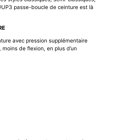
UP3 passe-boucle de ceinture est là
RE
ture avec pression supplémentaire
 moins de flexion, en plus d’un