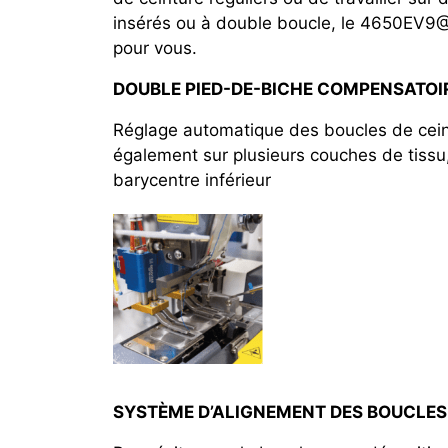
insérés ou à double boucle, le 4650EV9@
pour vous.
DOUBLE PIED-DE-BICHE COMPENSATOI
Réglage automatique des boucles de cein
également sur plusieurs couches de tissu,
barycentre inférieur
SYSTÈME D’ALIGNEMENT DES BOUCLES