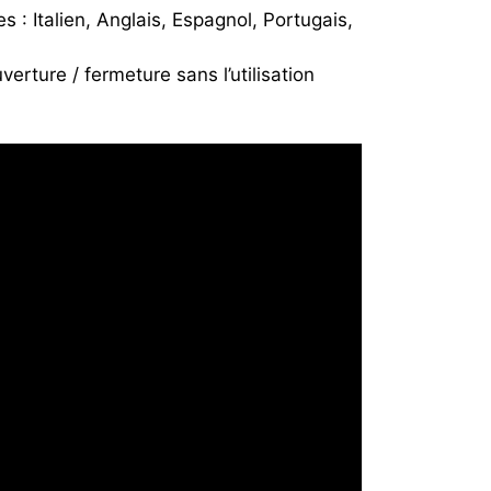
s : Italien, Anglais, Espagnol, Portugais,
rture / fermeture sans l’utilisation