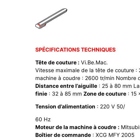
SPÉCIFICATIONS TECHNIQUES
Tête de couture :
Vi.Be.Mac.
Vitesse maximale de la tête de couture :
machine à coudre : 2600 tr/min Nombre d
Distance entre l’aiguille
: 25 à 80 mm La
finie
: 32 à 85 mm
Zone de couture
: 15
Tension d’alimentation
: 220 V 50/
60 Hz
Moteur de la machine à coudre
:
Mitsubi
Boîtier de commande
: XCG MFY 2005