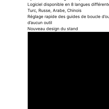
Logiciel disponible en 8 langues différente
Turc, Russe, Arabe, Chinois
Réglage rapide des guides de boucle d’ouve
d’aucun outil
Nouveau design du stand