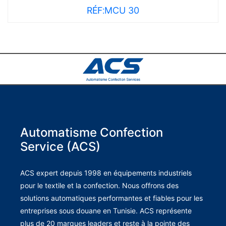
RÉF:
MCU 30
Automatisme Confection
Service (ACS)
ACS expert depuis 1998 en équipements industriels
pour le textile et la confection. Nous offrons des
solutions automatiques performantes et fiables pour les
entreprises sous douane en Tunisie. ACS représente
plus de 20 marques leaders et reste à la pointe des