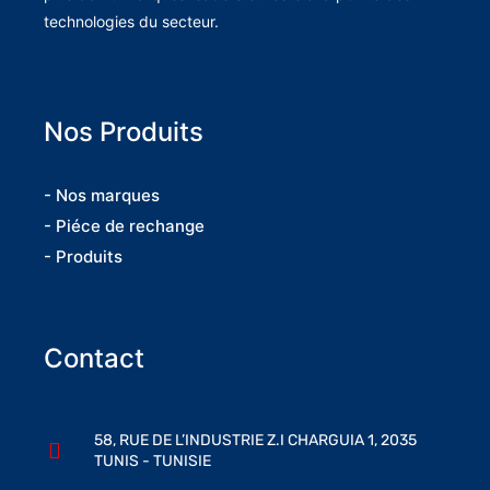
technologies du secteur.
Nos Produits
- Nos marques
- Piéce de rechange
- Produits
Contact
58, RUE DE L’INDUSTRIE Z.I CHARGUIA 1, 2035
TUNIS - TUNISIE