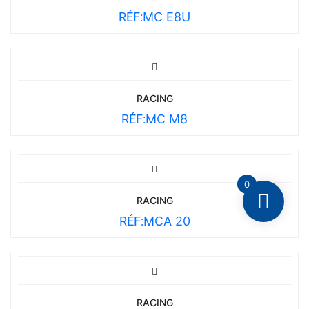
RÉF:
MC E8U
RACING
RÉF:
MC M8
0
RACING
RÉF:
MCA 20
RACING