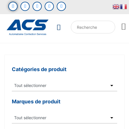
Catégories de produit
Marques de produit