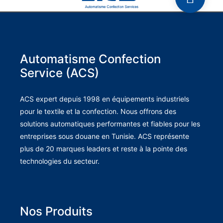
Automatisme Confection
Service (ACS)
ACS expert depuis 1998 en équipements industriels
pour le textile et la confection. Nous offrons des
solutions automatiques performantes et fiables pour les
entreprises sous douane en Tunisie. ACS représente
plus de 20 marques leaders et reste à la pointe des
technologies du secteur.
Nos Produits