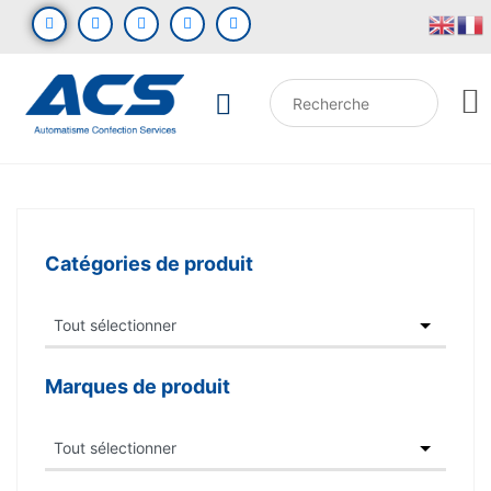
Catégories de produit
Marques de produit