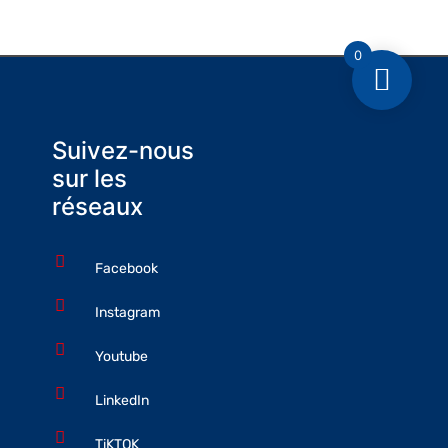
0
Suivez-nous
sur les
réseaux
Facebook
Instagram
Youtube
LinkedIn
TiKTOK