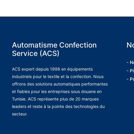
Automatisme Confection
No
Service (ACS)
- N
ACS expert depuis 1998 en équipements
- P
industriels pour le textile et la confection. Nous
- P
offrons des solutions automatiques performantes
et fiables pour les entreprises sous douane en
Tunisie. ACS représente plus de 20 marques
leaders et reste à la pointe des technologies du
secteur.