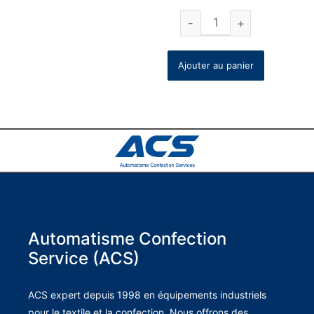
Ajouter au panier
Automatisme Confection
Service (ACS)
ACS expert depuis 1998 en équipements industriels
pour le textile et la confection. Nous offrons des