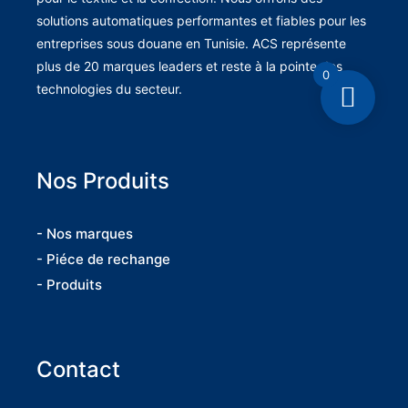
solutions automatiques performantes et fiables pour les
entreprises sous douane en Tunisie. ACS représente
plus de 20 marques leaders et reste à la pointe des
0
technologies du secteur.
Nos Produits
- Nos marques
- Piéce de rechange
- Produits
Contact