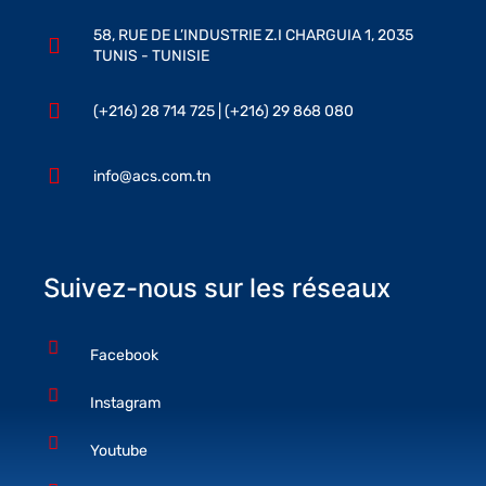
58, RUE DE L’INDUSTRIE Z.I CHARGUIA 1, 2035
TUNIS - TUNISIE
(+216) 28 714 725 | (+216) 29 868 080
info@acs.com.tn
Suivez-nous sur les réseaux
Facebook
Instagram
Youtube