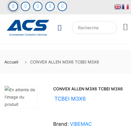
Accueil
CONVEX ALLEN M3X6 TCBEI M3X6
CONVEX ALLEN M3X6 TCBEI M3X6
UGS :
TCBEI M3X6
Brand:
VIBEMAC