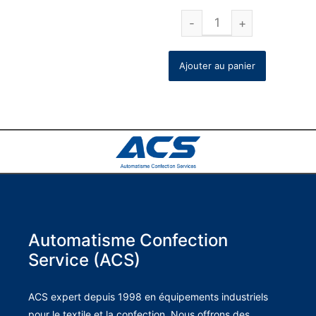
Ajouter au panier
Automatisme Confection
Service (ACS)
ACS expert depuis 1998 en équipements industriels
pour le textile et la confection. Nous offrons des