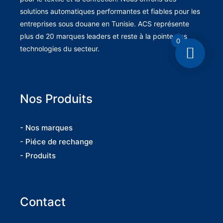
solutions automatiques performantes et fiables pour les
entreprises sous douane en Tunisie. ACS représente
plus de 20 marques leaders et reste à la pointe des
0
technologies du secteur.
Nos Produits
- Nos marques
- Piéce de rechange
- Produits
Contact