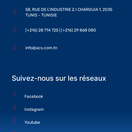
58, RUE DE L’INDUSTRIE Z.I CHARGUIA 1, 2035
TUNIS - TUNISIE
(+216) 28 714 725 | (+216) 29 868 080
info@acs.com.tn
Suivez-nous sur les réseaux
Facebook
Instagram
Youtube