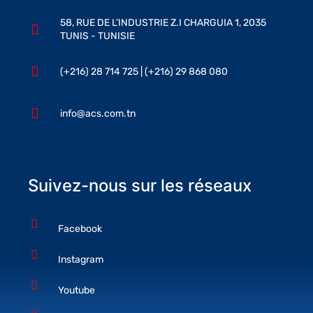
58, RUE DE L’INDUSTRIE Z.I CHARGUIA 1, 2035
TUNIS - TUNISIE
(+216) 28 714 725 | (+216) 29 868 080
info@acs.com.tn
Suivez-nous sur les réseaux
Facebook
Instagram
Youtube