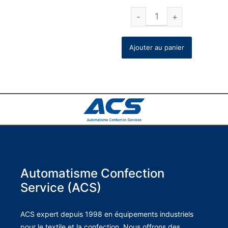
Ajouter au panier
Automatisme Confection
Service (ACS)
ACS expert depuis 1998 en équipements industriels
pour le textile et la confection. Nous offrons des