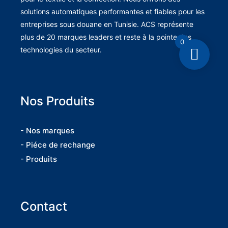
solutions automatiques performantes et fiables pour les
entreprises sous douane en Tunisie. ACS représente
plus de 20 marques leaders et reste à la pointe des
0
technologies du secteur.
Nos Produits
- Nos marques
- Piéce de rechange
- Produits
Contact