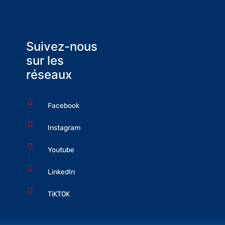
Suivez-nous
sur les
réseaux
Facebook
Instagram
Youtube
LinkedIn
TiKTOK