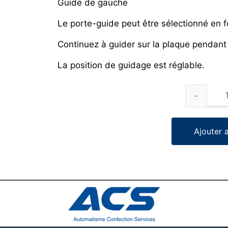
Guide de gauche
Le porte-guide peut être sélectionné en 
Continuez à guider sur la plaque pendant
La position de guidage est réglable.
Ajouter 