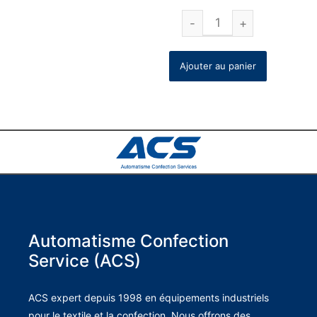
Ajouter au panier
Automatisme Confection
Service (ACS)
ACS expert depuis 1998 en équipements industriels
pour le textile et la confection. Nous offrons des