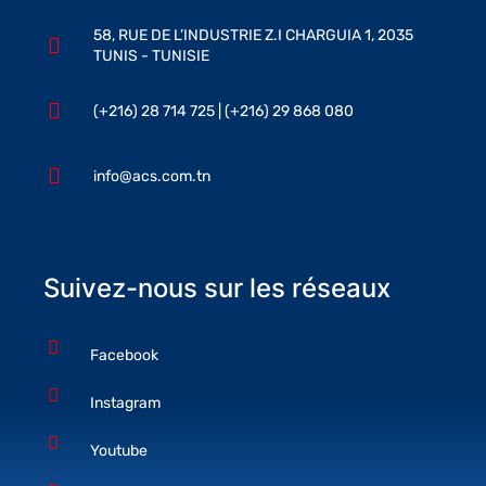
58, RUE DE L’INDUSTRIE Z.I CHARGUIA 1, 2035
TUNIS - TUNISIE
(+216) 28 714 725 | (+216) 29 868 080
info@acs.com.tn
Suivez-nous sur les réseaux
Facebook
Instagram
Youtube