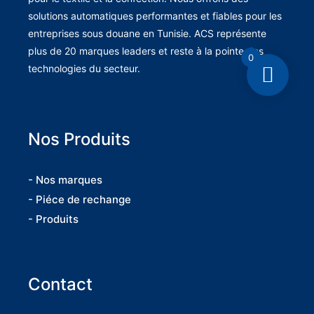
solutions automatiques performantes et fiables pour les
entreprises sous douane en Tunisie. ACS représente
plus de 20 marques leaders et reste à la pointe des
0
technologies du secteur.
Nos Produits
- Nos marques
- Piéce de rechange
- Produits
Contact