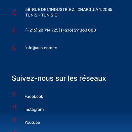
58, RUE DE L’INDUSTRIE Z.I CHARGUIA 1, 2035
TUNIS - TUNISIE
(+216) 28 714 725 | (+216) 29 868 080
info@acs.com.tn
Suivez-nous sur les réseaux
Facebook
Instagram
Youtube