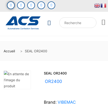
Accueil
SEAL OR2400
SEAL OR2400
UGS :
OR2400
Brand:
VIBEMAC