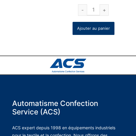
Ajouter au panier
Automatisme Confection
Service (ACS)
ACS expert depuis 1998 en équipements industriels
pour le textile et la confection. Nous offrons des