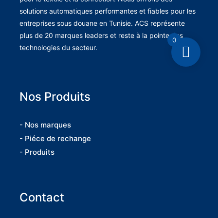
solutions automatiques performantes et fiables pour les
entreprises sous douane en Tunisie. ACS représente
plus de 20 marques leaders et reste à la pointe des
0
technologies du secteur.
Nos Produits
- Nos marques
- Piéce de rechange
- Produits
Contact