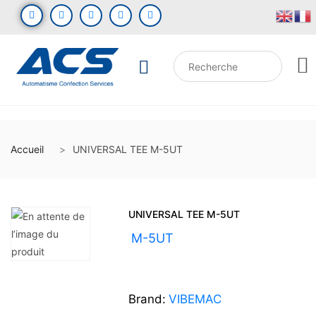
Accueil
UNIVERSAL TEE M-5UT
UNIVERSAL TEE M-5UT
UGS :
M-5UT
Brand:
VIBEMAC