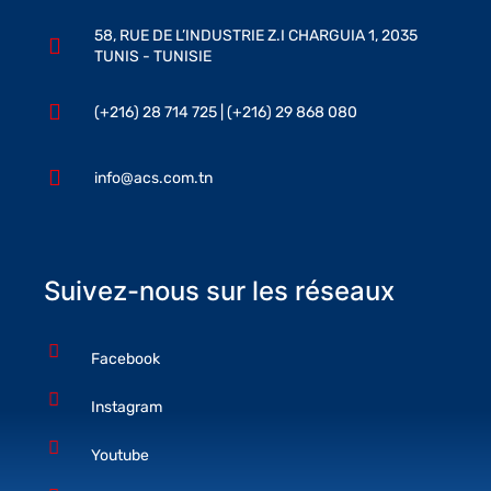
58, RUE DE L’INDUSTRIE Z.I CHARGUIA 1, 2035
TUNIS - TUNISIE
(+216) 28 714 725 | (+216) 29 868 080
info@acs.com.tn
Suivez-nous sur les réseaux
Facebook
Instagram
Youtube