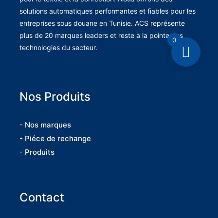
solutions automatiques performantes et fiables pour les
entreprises sous douane en Tunisie. ACS représente
plus de 20 marques leaders et reste à la pointe des
0
technologies du secteur.
Nos Produits
- Nos marques
- Piéce de rechange
- Produits
Contact