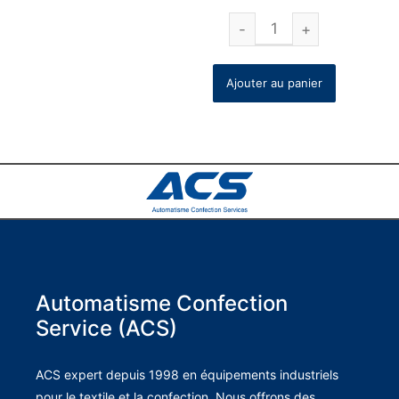
Ajouter au panier
Automatisme Confection
Service (ACS)
ACS expert depuis 1998 en équipements industriels
pour le textile et la confection. Nous offrons des