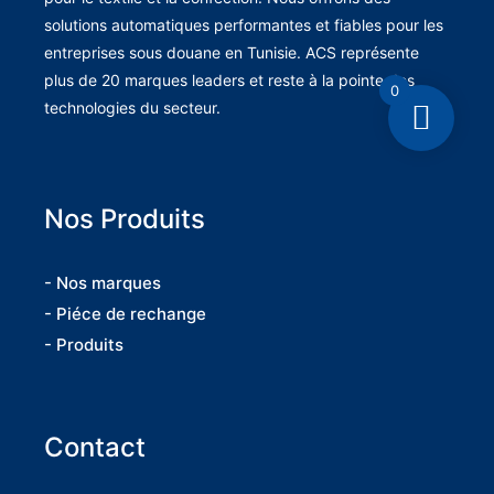
solutions automatiques performantes et fiables pour les
entreprises sous douane en Tunisie. ACS représente
plus de 20 marques leaders et reste à la pointe des
0
technologies du secteur.
Nos Produits
- Nos marques
- Piéce de rechange
- Produits
Contact