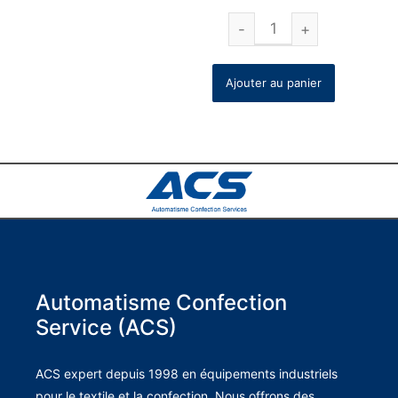
Ajouter au panier
Automatisme Confection
Service (ACS)
ACS expert depuis 1998 en équipements industriels
pour le textile et la confection. Nous offrons des