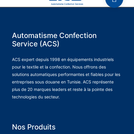
Automatisme Confection
Service (ACS)
ACS expert depuis 1998 en équipements industriels
pour le textile et la confection. Nous offrons des
solutions automatiques performantes et fiables pour les
entreprises sous douane en Tunisie. ACS représente
plus de 20 marques leaders et reste à la pointe des
technologies du secteur.
Nos Produits