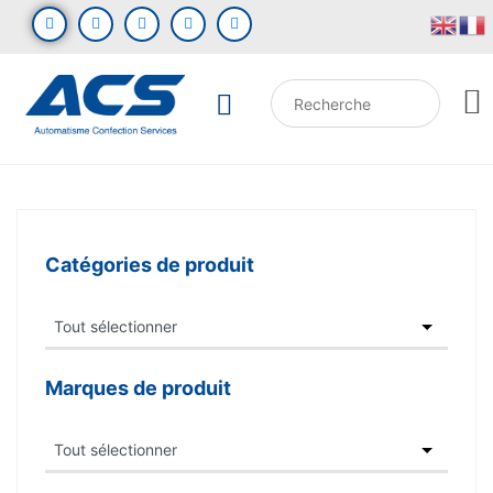
Catégories de produit
Marques de produit