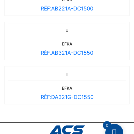
RÉF:
AB221A-DC1500
EFKA
RÉF:
AB321A-DC1550
EFKA
RÉF:
DA321G-DC1550
0