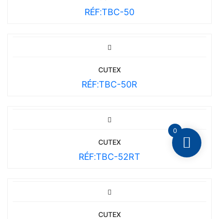
RÉF:
TBC-50
CUTEX
RÉF:
TBC-50R
0
CUTEX
RÉF:
TBC-52RT
CUTEX