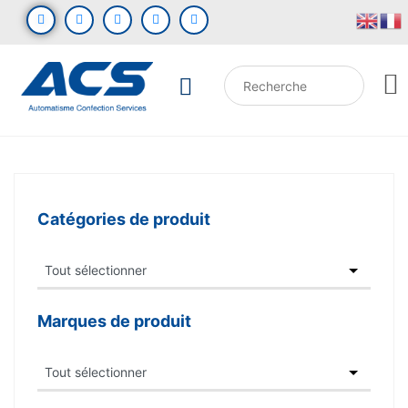
Catégories de produit
Marques de produit