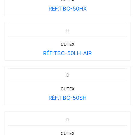
RÉF:
TBC-50HX
CUTEX
RÉF:
TBC-50LH-AIR
CUTEX
RÉF:
TBC-50SH
CUTEX