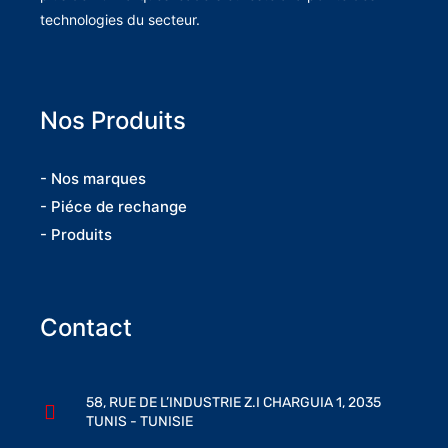
technologies du secteur.
Nos Produits
- Nos marques
- Piéce de rechange
- Produits
Contact
58, RUE DE L’INDUSTRIE Z.I CHARGUIA 1, 2035
TUNIS - TUNISIE