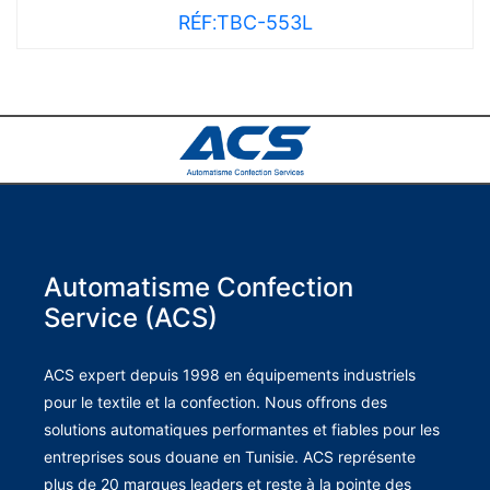
RÉF:
TBC-553L
Automatisme Confection
Service (ACS)
ACS expert depuis 1998 en équipements industriels
pour le textile et la confection. Nous offrons des
solutions automatiques performantes et fiables pour les
entreprises sous douane en Tunisie. ACS représente
plus de 20 marques leaders et reste à la pointe des