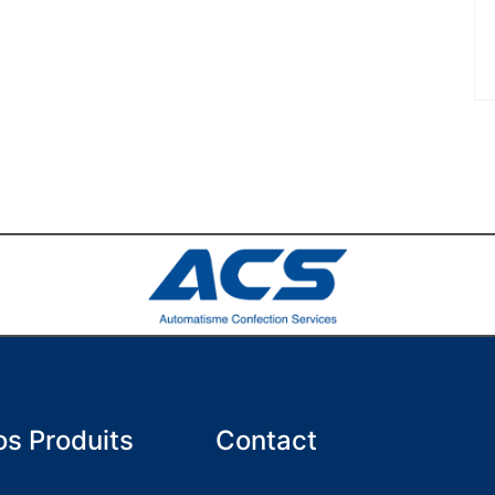
s Produits
Contact