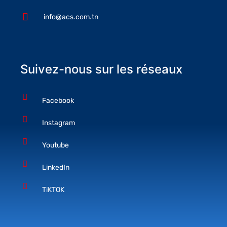
info@acs.com.tn
Suivez-nous sur les réseaux
Facebook
Instagram
Youtube
LinkedIn
TiKTOK