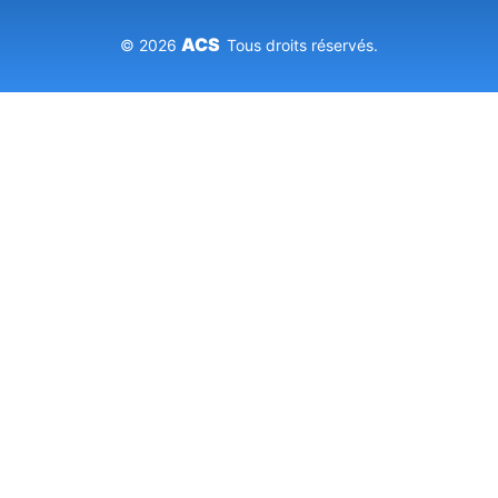
ACS
© 2026
Tous droits réservés.