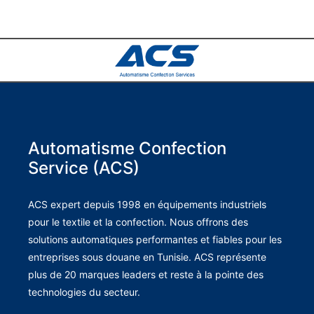
Automatisme Confection
Service (ACS)
ACS expert depuis 1998 en équipements industriels
pour le textile et la confection. Nous offrons des
solutions automatiques performantes et fiables pour les
entreprises sous douane en Tunisie. ACS représente
plus de 20 marques leaders et reste à la pointe des
technologies du secteur.