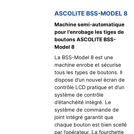
ASCOLITE BSS-MODEL 8
Machine semi-automatique
pour l’enrobage les tiges de
boutons ASCOLITE BSS-
Model 8
La BSS-Model 8 est une
machine enrobe et sécurise
tous les types de boutons. Il
dispose d’un nouvel écran de
contrôle LCD pratique et d’un
système de contrôle
d’étanchéité intégré. Le
système de commande de
joint intégré garantit que
chaque bouton est bien scellé
par l’opérateur. La fourchette