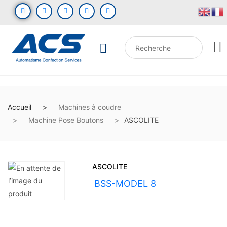
Accueil
Machines à coudre
Machine Pose Boutons
ASCOLITE
ASCOLITE
UGS :
BSS-MODEL 8