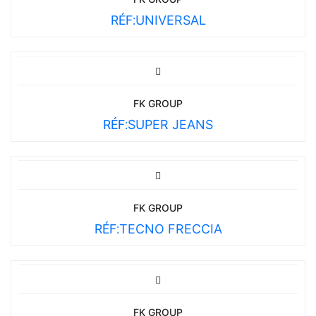
RÉF:
UNIVERSAL
FK GROUP
RÉF:
SUPER JEANS
FK GROUP
RÉF:
TECNO FRECCIA
FK GROUP