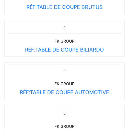
RÉF:
TABLE DE COUPE BRUTUS
FK GROUP
RÉF:
TABLE DE COUPE BILIARDO
FK GROUP
RÉF:
TABLE DE COUPE AUTOMOTIVE
FK GROUP