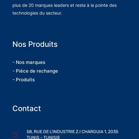
plus de 20 marques leaders et reste à la pointe des
technologies du secteur.
Nos Produits
- Nos marques
- Piéce de rechange
- Produits
Contact
58, RUE DE L’INDUSTRIE Z.I CHARGUIA 1, 2035
TUNIS - TUNISIE