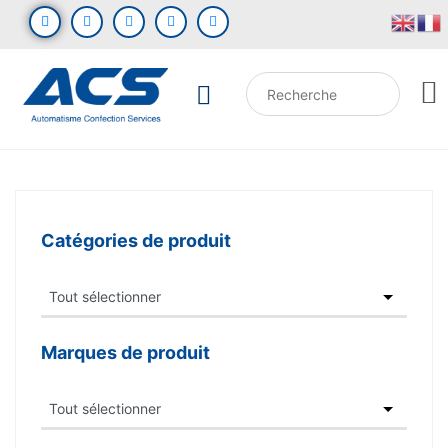
Catégories de produit
Marques de produit