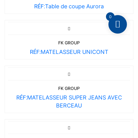
RÉF:
Table de coupe Aurora
0
FK GROUP
RÉF:
MATELASSEUR UNICONT
FK GROUP
RÉF:
MATELASSEUR SUPER JEANS AVEC
BERCEAU