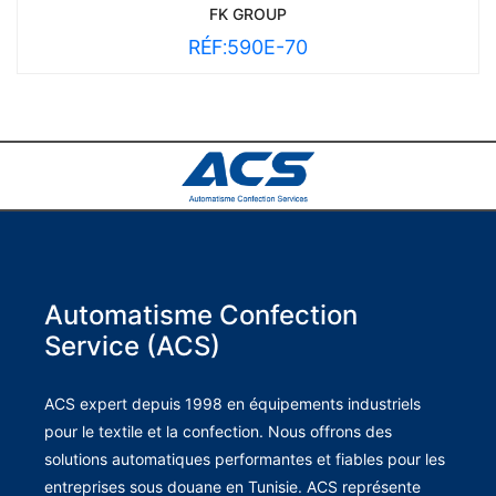
FK GROUP
RÉF:
590E-70
Automatisme Confection
Service (ACS)
ACS expert depuis 1998 en équipements industriels
pour le textile et la confection. Nous offrons des
solutions automatiques performantes et fiables pour les
entreprises sous douane en Tunisie. ACS représente